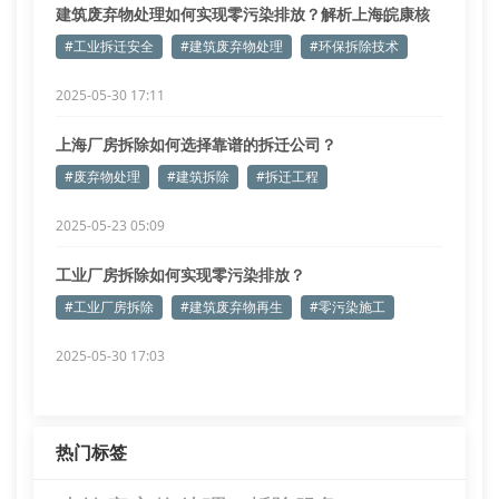
建筑废弃物处理如何实现零污染排放？解析上海皖康核
心技术
#工业拆迁安全
#建筑废弃物处理
#环保拆除技术
2025-05-30 17:11
上海厂房拆除如何选择靠谱的拆迁公司？
#废弃物处理
#建筑拆除
#拆迁工程
2025-05-23 05:09
工业厂房拆除如何实现零污染排放？
#工业厂房拆除
#建筑废弃物再生
#零污染施工
2025-05-30 17:03
热门标签