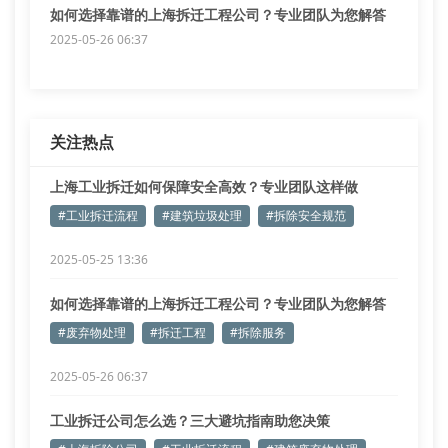
如何选择靠谱的上海拆迁工程公司？专业团队为您解答
2025-05-26 06:37
关注热点
上海工业拆迁如何保障安全高效？专业团队这样做
#工业拆迁流程
#建筑垃圾处理
#拆除安全规范
2025-05-25 13:36
如何选择靠谱的上海拆迁工程公司？专业团队为您解答
#废弃物处理
#拆迁工程
#拆除服务
2025-05-26 06:37
工业拆迁公司怎么选？三大避坑指南助您决策