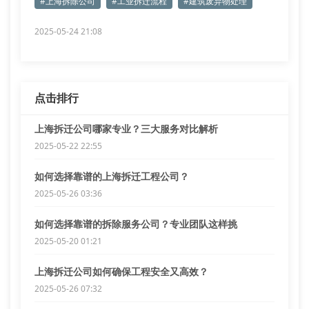
#上海拆除公司
#工业拆迁流程
#建筑废弃物处理
2025-05-24 21:08
点击排行
上海拆迁公司哪家专业？三大服务对比解析
2025-05-22 22:55
如何选择靠谱的上海拆迁工程公司？
2025-05-26 03:36
如何选择靠谱的拆除服务公司？专业团队这样挑
2025-05-20 01:21
上海拆迁公司如何确保工程安全又高效？
2025-05-26 07:32