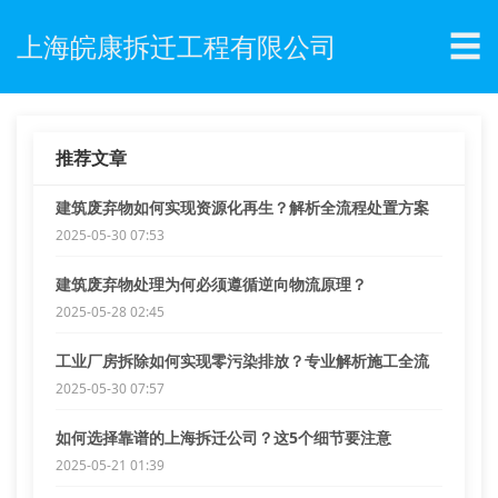
☰
上海皖康拆迁工程有限公司
推荐文章
建筑废弃物如何实现资源化再生？解析全流程处置方案
2025-05-30 07:53
建筑废弃物处理为何必须遵循逆向物流原理？
2025-05-28 02:45
工业厂房拆除如何实现零污染排放？专业解析施工全流
程
2025-05-30 07:57
如何选择靠谱的上海拆迁公司？这5个细节要注意
2025-05-21 01:39