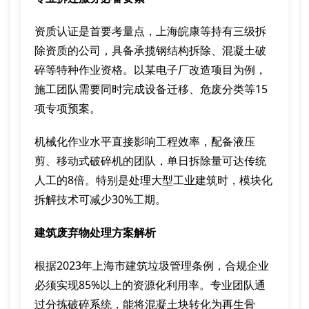
资质认证是首要考量点，上海皖康等持有三级拆
除资质的公司，具备承揽钢结构拆除、混凝土破
碎等特种作业资格。以某电子厂改造项目为例，
施工团队需要同时完成设备迁移、危废分类等15
项专项预案。
机械化作业水平直接影响工程效率，配备液压
剪、移动式破碎机的团队，单日拆除量可达传统
人工的8倍。特别是处理大型工业建筑时，模块化
拆解技术可减少30%工期。
建筑废弃物处理方案解析
根据2023年上海市建筑垃圾管理条例，合规企业
必须实现85%以上的资源化利用率。专业团队通
过分拣破碎系统，能将混凝土块转化为再生骨