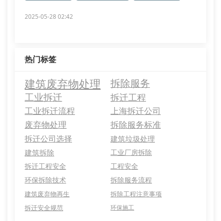
2025-05-28 02:42
热门标签
建筑废弃物处理
拆除服务
工业拆迁
拆迁工程
工业拆迁流程
上海拆迁公司
废弃物处理
拆除服务标准
拆迁公司选择
建筑垃圾处理
建筑拆除
工业厂房拆除
拆迁工程安全
工程安全
环保拆除技术
拆除服务流程
建筑废弃物再生
拆除工程注意事项
拆迁安全规范
环保施工