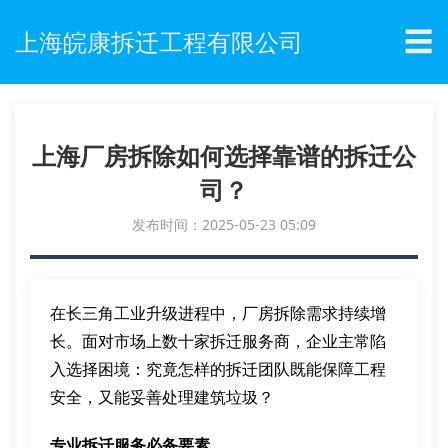
☰
上海皖康拆迁工程有限公司
上海厂房拆除如何选择靠谱的拆迁公
司？
发布时间：2025-05-23 05:09
在长三角工业升级进程中，厂房拆除需求持续增
长。面对市场上数十家拆迁服务商，企业主常陷
入选择困境：究竟怎样的拆迁团队既能保障工程
安全，又能妥善处理建筑垃圾？
专业拆迁服务必备要素