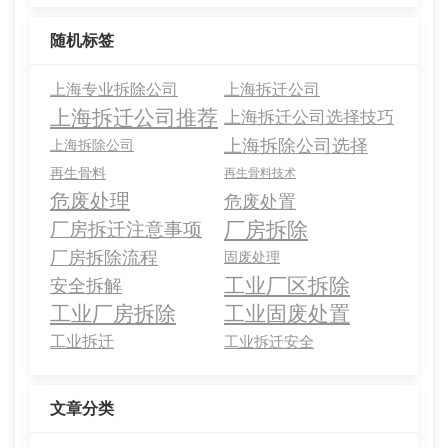
随机标签
上海专业拆除公司
上海拆迁公司
上海拆迁公司推荐
上海拆迁公司选择技巧
上海拆除公司选择
上海拆除公司
再生骨料
再生骨料技术
危废处理
危废处置
厂房拆除
厂房拆迁注意事项
厂房拆除流程
固废处理
工业厂区拆除
安全拆解
工业厂房拆除
工业固废处置
工业拆迁
工业拆迁安全
文章分类