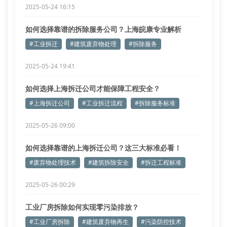
2025-05-24 16:15
如何选择靠谱的拆除服务公司？上海皖康专业解析
#工业拆迁
#建筑废弃物处理
#拆除服务
2025-05-24 19:41
如何选择上海拆迁公司才能保障工程安全？
#上海拆迁公司
#工业拆迁流程
#拆除服务标准
2025-05-26 09:00
如何选择靠谱的上海拆迁公司？这三大标准必看！
#废弃物处理技术
#建筑拆除安全
#拆迁工程标准
2025-05-26 00:29
工业厂房拆除如何实现零污染排放？
#工业厂房拆除
#建筑废弃物再生
#污染防控技术