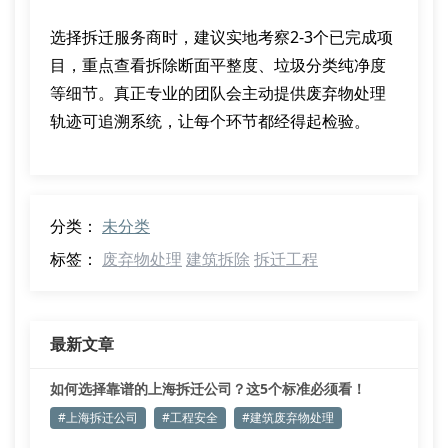
选择拆迁服务商时，建议实地考察2-3个已完成项
目，重点查看拆除断面平整度、垃圾分类纯净度
等细节。真正专业的团队会主动提供废弃物处理
轨迹可追溯系统，让每个环节都经得起检验。
分类：
未分类
标签：
废弃物处理
建筑拆除
拆迁工程
最新文章
如何选择靠谱的上海拆迁公司？这5个标准必须看！
#上海拆迁公司
#工程安全
#建筑废弃物处理