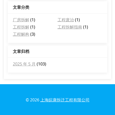
文章分类
厂房拆解
(1)
工程废治
(1)
工程拆解
(1)
工程拆解指南
(1)
工程解构
(3)
文章归档
2025 年 5 月
(103)
© 2026
上海皖康拆迁工程有限公司