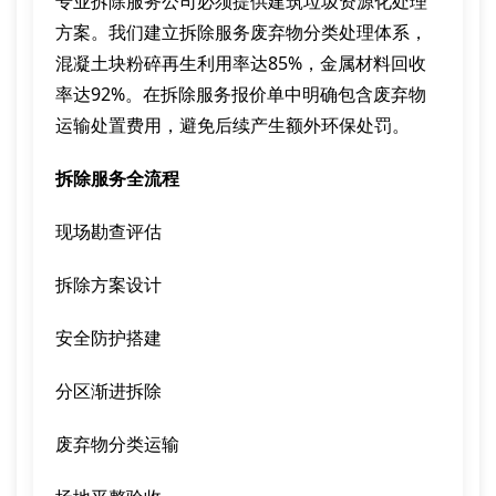
专业拆除服务公司必须提供建筑垃圾资源化处理
方案。我们建立拆除服务废弃物分类处理体系，
混凝土块粉碎再生利用率达85%，金属材料回收
率达92%。在拆除服务报价单中明确包含废弃物
运输处置费用，避免后续产生额外环保处罚。
拆除服务全流程
现场勘查评估
拆除方案设计
安全防护搭建
分区渐进拆除
废弃物分类运输