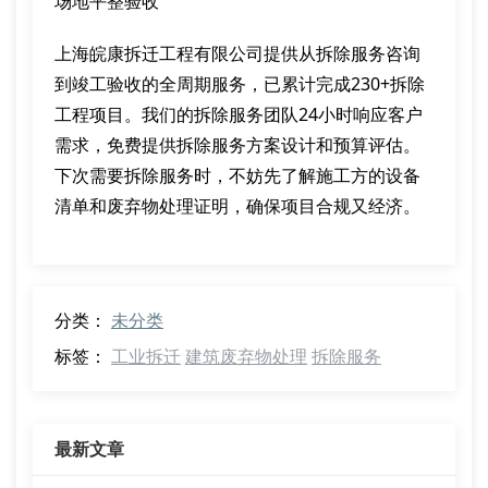
场地平整验收
上海皖康拆迁工程有限公司提供从拆除服务咨询
到竣工验收的全周期服务，已累计完成230+拆除
工程项目。我们的拆除服务团队24小时响应客户
需求，免费提供拆除服务方案设计和预算评估。
下次需要拆除服务时，不妨先了解施工方的设备
清单和废弃物处理证明，确保项目合规又经济。
分类：
未分类
标签：
工业拆迁
建筑废弃物处理
拆除服务
最新文章