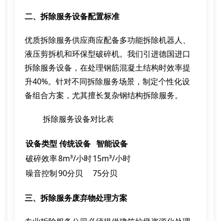
二、拆除服务设备配置标准
优质拆除服务供应商应配备多功能拆除机器人、
液压剪拆机和环保型破碎机。我们引进德国进口
拆除服务设备，在处理钢筋混凝土结构时效率提
升40%。针对不同拆除服务场景，制定个性化设
备组合方案，尤其擅长复杂钢结构拆除服务。
拆除服务设备对比表
设备类型
传统设备
智能设备
破碎效率
8m³/小时
15m³/小时
噪音控制
90分贝
75分贝
三、拆除服务废弃物处理方案