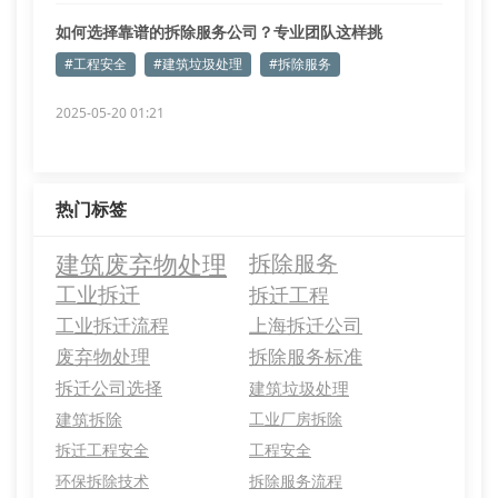
如何选择靠谱的拆除服务公司？专业团队这样挑
#工程安全
#建筑垃圾处理
#拆除服务
2025-05-20 01:21
热门标签
建筑废弃物处理
拆除服务
工业拆迁
拆迁工程
工业拆迁流程
上海拆迁公司
废弃物处理
拆除服务标准
拆迁公司选择
建筑垃圾处理
建筑拆除
工业厂房拆除
拆迁工程安全
工程安全
环保拆除技术
拆除服务流程