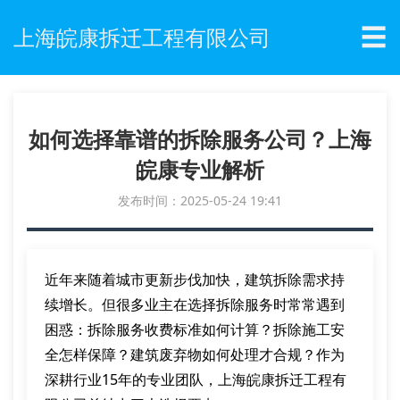
☰
上海皖康拆迁工程有限公司
如何选择靠谱的拆除服务公司？上海
皖康专业解析
发布时间：2025-05-24 19:41
近年来随着城市更新步伐加快，建筑拆除需求持
续增长。但很多业主在选择拆除服务时常常遇到
困惑：拆除服务收费标准如何计算？拆除施工安
全怎样保障？建筑废弃物如何处理才合规？作为
深耕行业15年的专业团队，上海皖康拆迁工程有