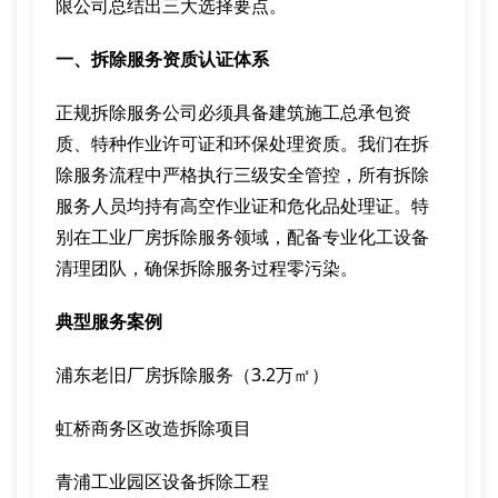
限公司总结出三大选择要点。
一、拆除服务资质认证体系
正规拆除服务公司必须具备建筑施工总承包资
质、特种作业许可证和环保处理资质。我们在拆
除服务流程中严格执行三级安全管控，所有拆除
服务人员均持有高空作业证和危化品处理证。特
别在工业厂房拆除服务领域，配备专业化工设备
清理团队，确保拆除服务过程零污染。
典型服务案例
浦东老旧厂房拆除服务（3.2万㎡）
虹桥商务区改造拆除项目
青浦工业园区设备拆除工程