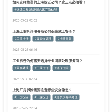
如何选择靠谱的上海拆迁公司？这三点必须看！
#拆迁工程,建筑拆除,废弃物处理
2025-05-23 02:02
上海工业拆迁服务商如何保障施工安全？
#工业拆迁
#废弃物处理
#拆除服务
2025-05-23 06:46
工业拆迁为何需要选择专业固废处理服务商？
#固废处理
#工业拆迁
#环保拆除
2025-05-30 02:54
上海厂房拆除需要注意哪些安全隐患？
#厂房拆除
#工业拆迁
#建筑废弃物处理
2025-05-22 22:34