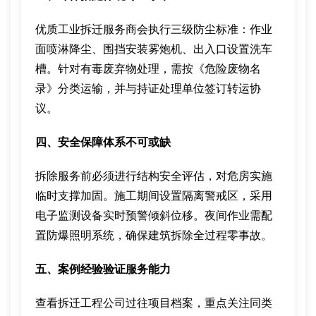
优质工业拆迁服务商会执行三级防尘标准：作业
面喷淋降尘、围挡安装雾炮机、出入口设置洗车
槽。针对有毒废弃物处理，需按《危险废物名
录》分类运输，并与持证处理单位签订转运协
议。
四、安全保障体系不可或缺
拆除服务前必须进行结构安全评估，对危房实施
临时支撑加固。施工期间设置隔离警戒区，采用
电子监测设备实时预警倾斜位移。夜间作业需配
置防爆照明系统，确保建筑拆除全过程零事故。
五、案例经验验证服务能力
查看拆迁工程公司过往项目档案，重点关注同类