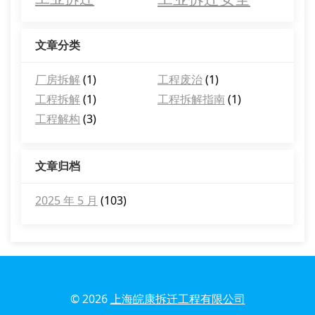
文章分类
厂房拆解
(1)
工程废治
(1)
工程拆解
(1)
工程拆解指南
(1)
工程解构
(3)
文章归档
2025 年 5 月
(103)
© 2026
上海皖康拆迁工程有限公司