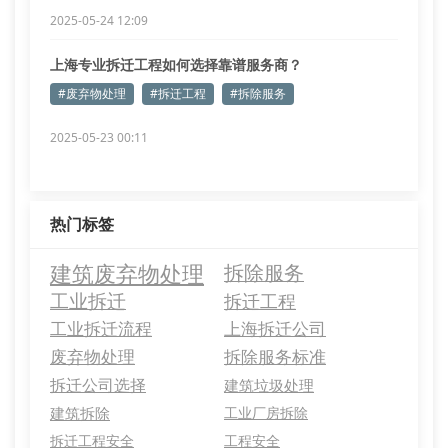
2025-05-24 12:09
上海专业拆迁工程如何选择靠谱服务商？
#废弃物处理
#拆迁工程
#拆除服务
2025-05-23 00:11
热门标签
建筑废弃物处理
拆除服务
工业拆迁
拆迁工程
工业拆迁流程
上海拆迁公司
废弃物处理
拆除服务标准
拆迁公司选择
建筑垃圾处理
建筑拆除
工业厂房拆除
拆迁工程安全
工程安全