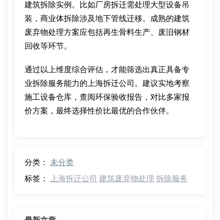
建筑拆除实例。比如厂房拆迁需处理大型设备吊
装，商业体拆除涉及地下管线迁移。成熟的建筑
废弃物处理方案应包括再生骨料生产、废旧钢材
回收等环节。
通过以上维度综合评估，才能筛选出真正具备专
业拆除服务能力的上海拆迁公司。建议实地考察
施工设备仓库，查阅环保验收报告，对比多家报
价方案，最终选择性价比最优的合作伙伴。
分类：
未分类
标签：
上海拆迁公司
建筑废弃物处理
拆除服务