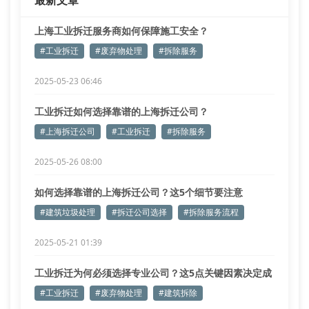
最新文章
上海工业拆迁服务商如何保障施工安全？
#工业拆迁
#废弃物处理
#拆除服务
2025-05-23 06:46
工业拆迁如何选择靠谱的上海拆迁公司？
#上海拆迁公司
#工业拆迁
#拆除服务
2025-05-26 08:00
如何选择靠谱的上海拆迁公司？这5个细节要注意
#建筑垃圾处理
#拆迁公司选择
#拆除服务流程
2025-05-21 01:39
工业拆迁为何必须选择专业公司？这5点关键因素决定成
败
#工业拆迁
#废弃物处理
#建筑拆除