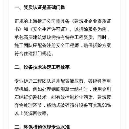
一、资质认证是基础门槛
正规的上海拆迁公司需具备《建筑业企业资质证
书》和《安全生产许可证》。以拆除服务为例，
承包高层建筑爆破需持有特种工程资质。同时，
施工团队应配备注册安全工程师，确保拆除方案
符合住建部门规范。
二、设备技术决定工程效率
专业拆迁工程团队通常配置液压剪、破碎锤等重
型机械。例如处理钢筋混凝土结构时，使用金刚
石绳锯切割技术，能有效控制粉尘污染。建筑废
弃物处理环节，移动式破碎筛分设备可实现90%
以上资源回收率。
三、环保措施体现专业水准