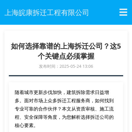
☰
上海皖康拆迁工程有限公司
如何选择靠谱的上海拆迁公司？这5
个关键点必须掌握
发布时间：2025-05-24 13:06
随着城市更新步伐加快，建筑拆除需求日益增
多。面对市场上众多拆迁工程服务商，如何找到
专业可靠的合作伙伴？本文从资质审核、施工流
程、安全保障等角度，为您解析选择拆迁公司的
核心要素。