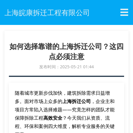
☰
上海皖康拆迁工程有限公司
如何选择靠谱的上海拆迁公司？这四
点必须注意
发布时间：2025-05-21 01:44
随着城市更新步伐加快，建筑拆除需求日益增
多。面对市场上众多的
上海拆迁公司
，企业主和
项目方常陷入选择难题——究竟怎样的团队才能
保障拆除工程
高效安全
？今天我们从资质、流
程、环保和案例四大维度，解析专业服务的关键