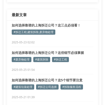
最新文章
如何选择靠谱的上海拆迁公司？这三点必须看！
#拆迁工程,建筑拆除,废弃物处理
2025-05-23 02:02
如何选择靠谱的上海拆迁公司？这些细节必须掌握
#废弃物处理
#建筑拆除
#拆迁工程
2025-05-25 01:54
如何选择靠谱的上海拆迁公司？这5个细节要注意
#建筑垃圾处理
#拆迁公司选择
#拆除服务流程
2025-05-21 01:39