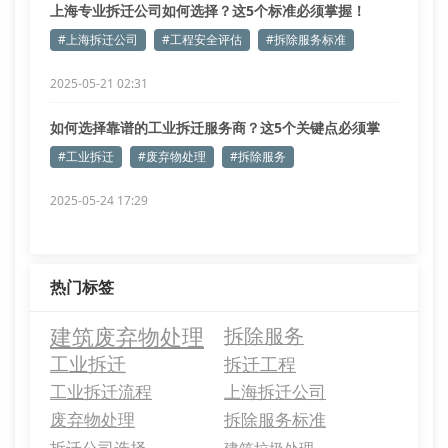
上海专业拆迁公司如何选择？这5个标准必须掌握！
#上海拆迁公司
#工程安全评估
#拆除服务标准
2025-05-21 02:31
如何选择靠谱的工业拆迁服务商？这5个关键点必须掌
握！
#工业拆迁
#废弃物处理
#拆除服务
2025-05-24 17:29
热门标签
建筑废弃物处理
拆除服务
工业拆迁
拆迁工程
工业拆迁流程
上海拆迁公司
废弃物处理
拆除服务标准