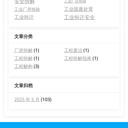
安全拆解
工业厂区拆除
工业固废处置
工业厂房拆除
工业拆迁
工业拆迁安全
文章分类
厂房拆解
(1)
工程废治
(1)
工程拆解
(1)
工程拆解指南
(1)
工程解构
(3)
文章归档
2025 年 5 月
(103)