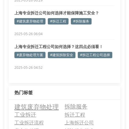
2025-05-26 00:29
上海专业拆迁公司如何选择才能保障施工安全？
#建筑废弃物处理
#拆迁工程
#拆除服务
2025-05-26 06:04
上海专业拆迁工程公司如何选择？这四点必须看！
#废弃物处理方案
#建筑拆除安全
#拆迁工程公司选择
2025-05-26 04:52
热门标签
建筑废弃物处理
拆除服务
工业拆迁
拆迁工程
工业拆迁流程
上海拆迁公司