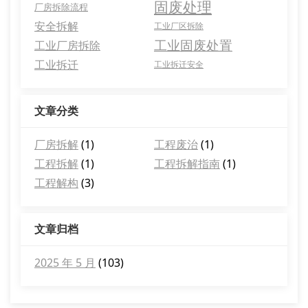
固废处理
厂房拆除流程
安全拆解
工业厂区拆除
工业固废处置
工业厂房拆除
工业拆迁
工业拆迁安全
文章分类
厂房拆解
(1)
工程废治
(1)
工程拆解
(1)
工程拆解指南
(1)
工程解构
(3)
文章归档
2025 年 5 月
(103)