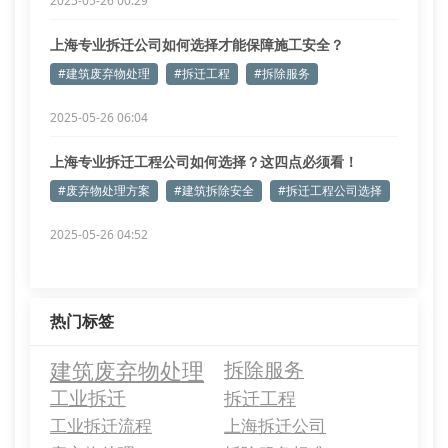
2025-05-26 00:29
上海专业拆迁公司如何选择才能保障施工安全？
#建筑废弃物处理
#拆迁工程
#拆除服务
2025-05-26 06:04
上海专业拆迁工程公司如何选择？这四点必须看！
#废弃物处理方案
#建筑拆除安全
#拆迁工程公司选择
2025-05-26 04:52
热门标签
建筑废弃物处理
拆除服务
工业拆迁
拆迁工程
工业拆迁流程
上海拆迁公司