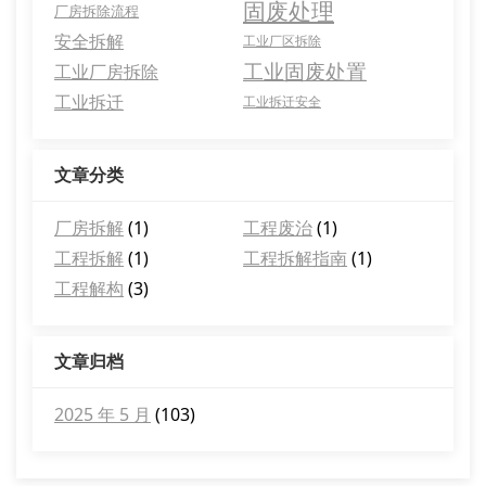
固废处理
厂房拆除流程
安全拆解
工业厂区拆除
工业固废处置
工业厂房拆除
工业拆迁
工业拆迁安全
文章分类
厂房拆解
(1)
工程废治
(1)
工程拆解
(1)
工程拆解指南
(1)
工程解构
(3)
文章归档
2025 年 5 月
(103)