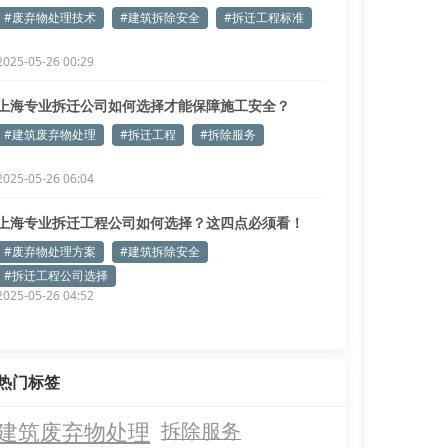
#废弃物处理技术
#建筑拆除安全
#拆迁工程标准
2025-05-26 00:29
上海专业拆迁公司如何选择才能保障施工安全？
#建筑废弃物处理
#拆迁工程
#拆除服务
2025-05-26 06:04
上海专业拆迁工程公司如何选择？这四点必须看！
#废弃物处理方案
#建筑拆除安全
#拆迁工程公司选择
2025-05-26 04:52
热门标签
建筑废弃物处理
拆除服务